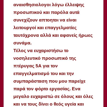
αναισθησιολογοι λόγω έλλειψης
προσωπικού και παρόλα αυτά
συνεχίζουν απτοητοι να είναι
λειτουργοί και επαγγελματίες
ταυτόχρονα αλλά και αφανείς ήρωες
συνάμα.
Τέλος να ευχαριστήσω το
νοσηλευτικό προσωπικό της
πτέρυγας 5Α για τον
επαγγελματισμό του και την
συμπαράσταση που μου παρείχε
παρά τον φόρτο εργασίας. Ενα
μεγαλο ευχαριστώ σε όλους και όλες
και να τους δίνει ο θεός υγεία και