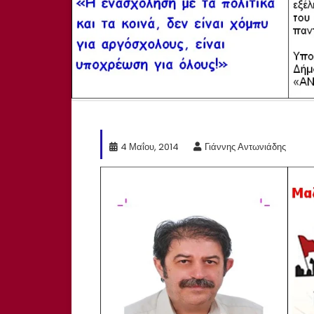
4 Μαΐου, 2014
Γιάννης Αντωνιάδης