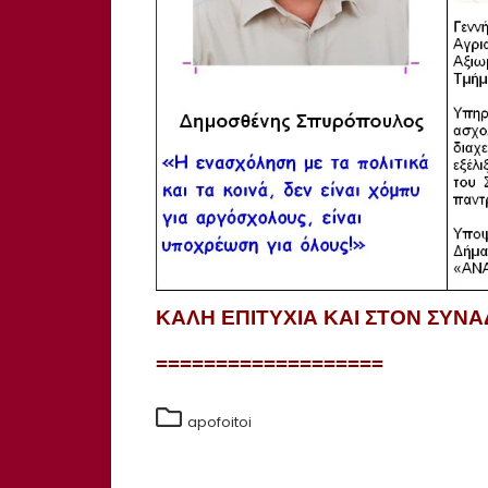
ΚΑΛΗ ΕΠΙΤΥΧΙΑ ΚΑΙ ΣΤΟΝ ΣΥ
===================
apofoitoi